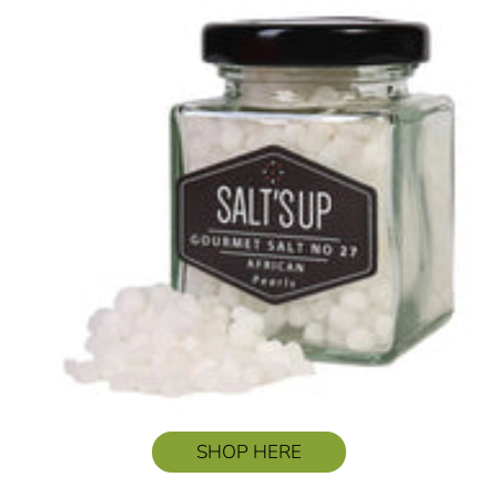
SHOP HERE