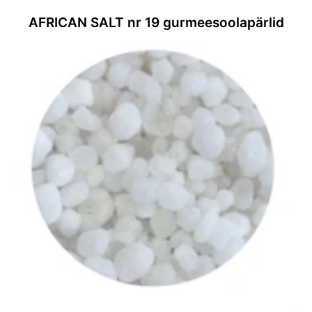
AFRICAN SALT nr 19 gurmeesoolapärlid