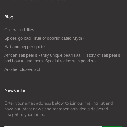
Blog
Chill with chillies
Spices go bad: True or sophisticated Myth?
Salt and pepper quotes
African salt pearls - truly unique pearl salt. History of salt pearls
and how to use them. Special recipe with pearl salt.
Another close-up of
Newsletter
Enter your email address below to join our mailing list and
have our latest news and member-only deals delivered
straight to your inbox.