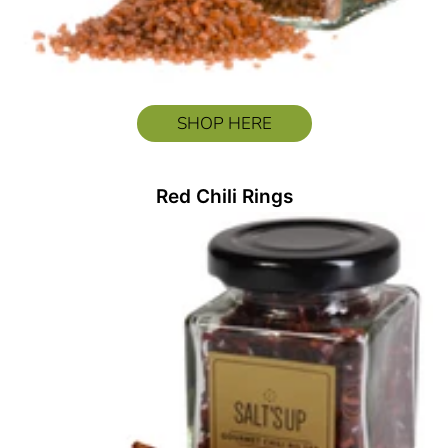
SHOP HERE
Red Chili Rings