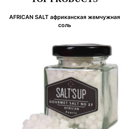
AFRICAN SALT африканская жемчужная
соль