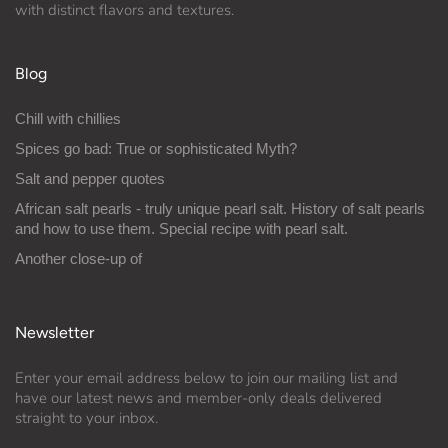
with distinct flavors and textures.
Blog
Chill with chillies
Spices go bad: True or sophisticated Myth?
Salt and pepper quotes
African salt pearls - truly unique pearl salt. History of salt pearls
and how to use them. Special recipe with pearl salt.
Another close-up of
Newsletter
Enter your email address below to join our mailing list and
have our latest news and member-only deals delivered
straight to your inbox.