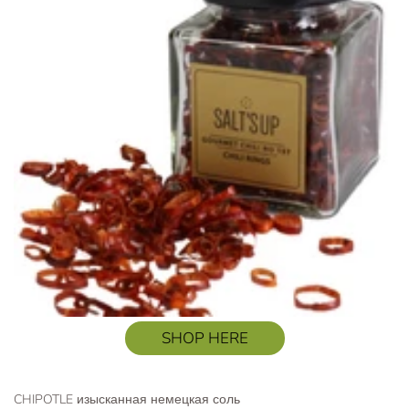
SHOP HERE
CHIPOTLE изысканная немецкая соль