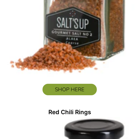
SHOP HERE
Red Chili Rings