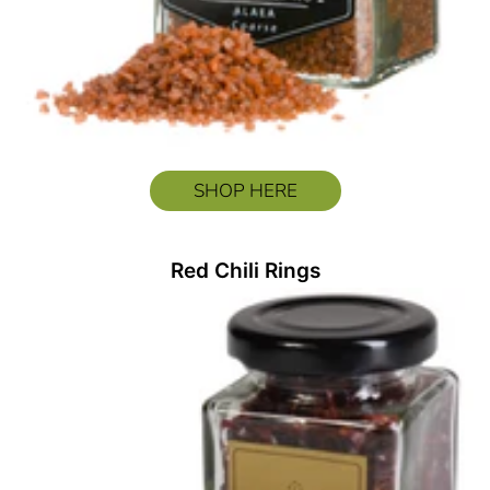
SHOP HERE
Red Chili Rings