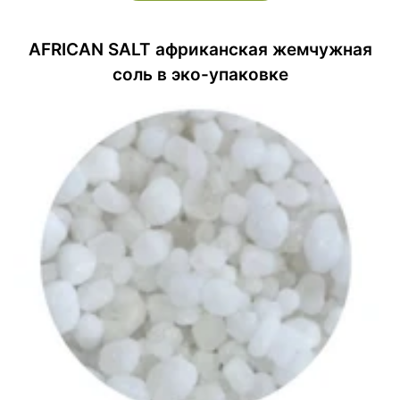
AFRICAN SALT африканская жемчужная
соль в эко-упаковке