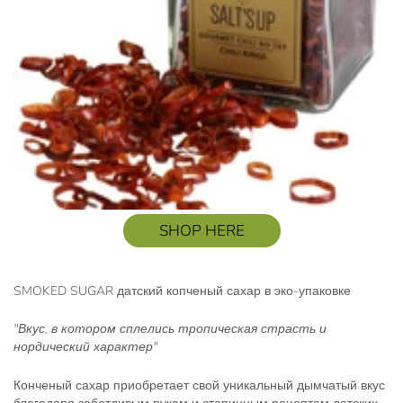
SHOP HERE
SMOKED SUGAR датский копченый сахар в эко-упаковке
"Вкус, в котором сплелись тропическая страсть и
нордический характер"
Конченый сахар приобретает свой уникальный дымчатый вкус