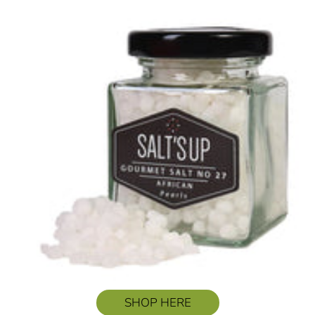
SHOP HERE