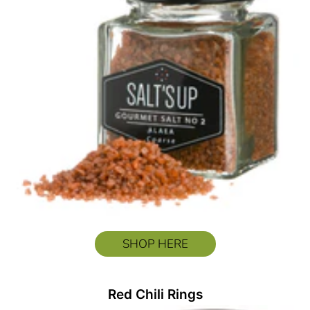
SHOP HERE
Red Chili Rings