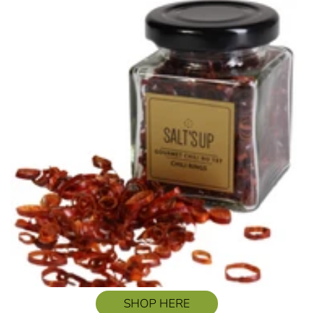
SHOP HERE