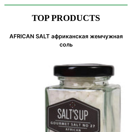
TOP PRODUCTS
AFRICAN SALT африканская жемчужная
соль