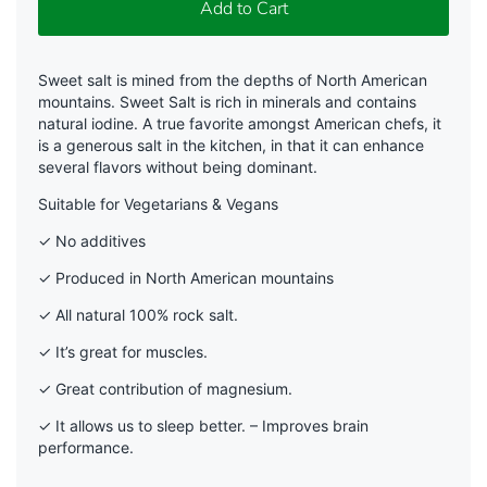
Add to Cart
Sweet salt is mined from the depths of North American
mountains. Sweet Salt is rich in minerals and contains
natural iodine. A true favorite amongst American chefs, it
is a generous salt in the kitchen, in that it can enhance
several flavors without being dominant.
Suitable for Vegetarians & Vegans
✓ No additives
✓ Produced in North American mountains
✓ All natural 100% rock salt.
✓ It’s great for muscles.
✓ Great contribution of magnesium.
✓ It allows us to sleep better. – Improves brain
performance.