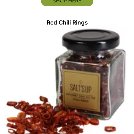
SHOP HERE
Red Chili Rings