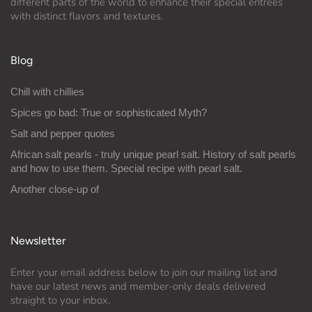
different parts of the world to enhance their special entrées
with distinct flavors and textures.
Blog
Chill with chillies
Spices go bad: True or sophisticated Myth?
Salt and pepper quotes
African salt pearls - truly unique pearl salt. History of salt pearls
and how to use them. Special recipe with pearl salt.
Another close-up of
Newsletter
Enter your email address below to join our mailing list and
have our latest news and member-only deals delivered
straight to your inbox.