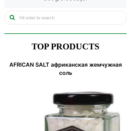
TOP PRODUCTS
AFRICAN SALT африканская жемчужная
соль